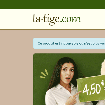
Ce produit est introuvable ou n'est plus ve