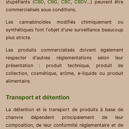
stupéfiants (
CBD
,
CBG
,
CBC
,
CBDV
...) peuvent être
commercialisés sous conditions.
Les cannabinoïdes modifiés chimiquement ou
synthétiques font l'objet d'une surveillance beaucoup
plus stricte.
Les produits commercialisés doivent également
respecter d'autres réglementations selon leur
présentation : produit technique, produit de
collection, cosmétique, arôme, e-liquide ou produit
alimentaire.
Transport et détention
La détention et le transport de produits à base de
chanvre dépendent principalement de leur
composition, de leur conformité réglementaire et de