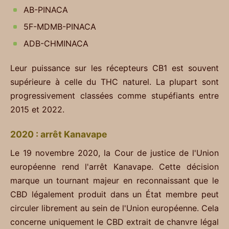
AB-PINACA
5F-MDMB-PINACA
ADB-CHMINACA
Leur puissance sur les récepteurs CB1 est souvent
supérieure à celle du THC naturel. La plupart sont
progressivement classées comme stupéfiants entre
2015 et 2022.
2020 : arrêt Kanavape
Le 19 novembre 2020, la Cour de justice de l'Union
européenne rend l'arrêt Kanavape. Cette décision
marque un tournant majeur en reconnaissant que le
CBD légalement produit dans un État membre peut
circuler librement au sein de l'Union européenne. Cela
concerne uniquement le CBD extrait de chanvre légal