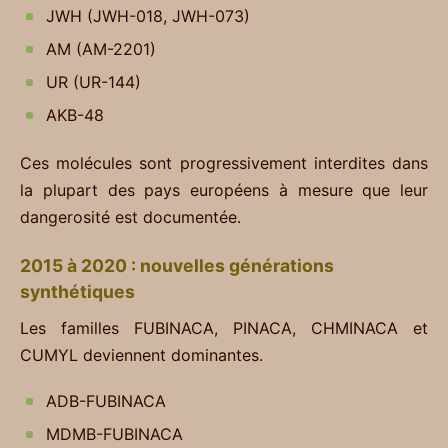
JWH (JWH-018, JWH-073)
AM (AM-2201)
UR (UR-144)
AKB-48
Ces molécules sont progressivement interdites dans
la plupart des pays européens à mesure que leur
dangerosité est documentée.
2015 à 2020 : nouvelles générations
synthétiques
Les familles FUBINACA, PINACA, CHMINACA et
CUMYL deviennent dominantes.
ADB-FUBINACA
MDMB-FUBINACA