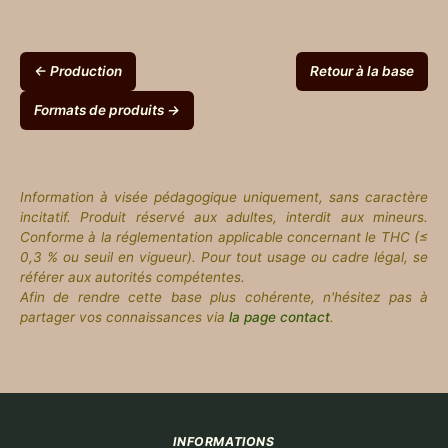
← Production
Retour à la base
Formats de produits →
Information à visée pédagogique uniquement, sans caractère
incitatif. Produit réservé aux adultes, interdit aux mineurs.
Conforme à la réglementation applicable concernant le THC (≤
0,3 % ou seuil en vigueur). Pour tout usage ou cadre légal, se
référer aux autorités compétentes.
Afin de rendre cette base plus cohérente, n'hésitez pas à
partager vos connaissances via
la page contact
.
INFORMATIONS