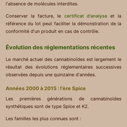
l'absence de molécules interdites.
Conserver la facture, le
certificat d'analyse
et la
référence du lot peut faciliter la démonstration de la
conformité d'un produit en cas de contrôle.
Évolution des réglementations récentes
Le marché actuel des cannabinoïdes est largement le
résultat des évolutions réglementaires successives
observées depuis une quinzaine d'années.
Années 2000 à 2015 : l'ère Spice
Les premières générations de cannabinoïdes
synthétiques sont de type Spice et K2.
Les familles les plus connues sont :