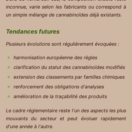
inconnue, varie selon les fabricants ou correspond à
un simple mélange de cannabinoïdes déjà existants.
Tendances futures
Plusieurs évolutions sont régulièrement évoquées :
harmonisation européenne des règles
clarification du statut des cannabinoïdes modifiés
extension des classements par familles chimiques
renforcement des obligations d'analyses
amélioration de la traçabilité des produits
Le cadre réglementaire reste l'un des aspects les plus
mouvants du secteur et peut évoluer rapidement
d'une année à l'autre.