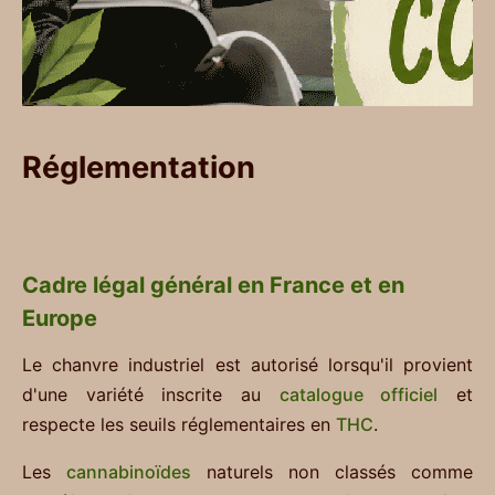
Réglementation
Cadre légal général en France et en
Europe
Le chanvre industriel est autorisé lorsqu'il provient
d'une variété inscrite au
catalogue officiel
et
respecte les seuils réglementaires en
THC
.
Les
cannabinoïdes
naturels non classés comme