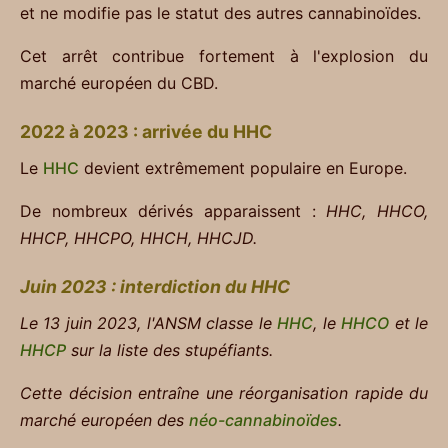
et ne modifie pas le statut des autres cannabinoïdes.
Cet arrêt contribue fortement à l'explosion du
marché européen du CBD.
2022 à 2023 : arrivée du HHC
Le
HHC
devient extrêmement populaire en Europe.
De nombreux dérivés apparaissent :
HHC, HHCO,
HHCP, HHCPO, HHCH, HHCJD.
Juin 2023 : interdiction du HHC
Le 13 juin 2023, l'ANSM classe le
HHC
, le
HHCO
et le
HHCP
sur la liste des stupéfiants.
Cette décision entraîne une réorganisation rapide du
marché européen des
néo-cannabinoïdes
.