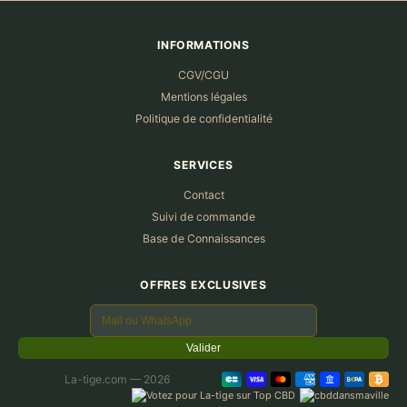
INFORMATIONS
CGV/CGU
Mentions légales
Politique de confidentialité
SERVICES
Contact
Suivi de commande
Base de Connaissances
OFFRES EXCLUSIVES
Valider
La-tige.com — 2026