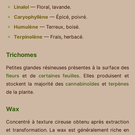
Linalol
— Floral, lavande.
Caryophyllène
— Épicé, poivré.
Humulène
— Terreux, boisé.
Terpinolène
— Frais, herbacé.
Trichomes
Petites glandes résineuses présentes à la surface des
fleurs
et de
certaines feuilles
. Elles produisent et
stockent la majorité des
cannabinoïdes
et
terpènes
de la plante.
Wax
Concentré à texture cireuse obtenu après extraction
et transformation. La wax est généralement riche en