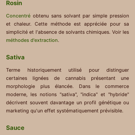
Rosin
Concentré
obtenu sans solvant par simple pression
et chaleur. Cette méthode est appréciée pour sa
simplicité et l'absence de solvants chimiques. Voir les
méthodes d'extraction
.
Sativa
Terme historiquement utilisé pour distinguer
certaines lignées de cannabis présentant une
morphologie plus élancée. Dans le commerce
moderne, les notions "sativa", "indica" et "hybride"
décrivent souvent davantage un profil génétique ou
marketing qu'un effet systématiquement prévisible.
Sauce