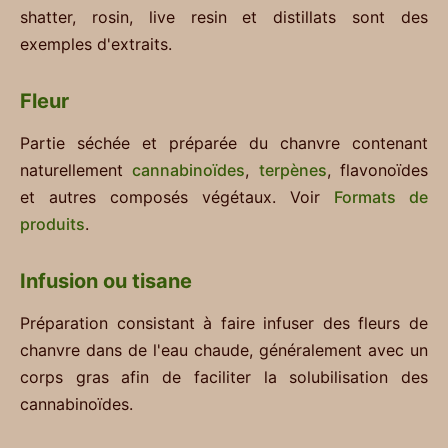
shatter, rosin, live resin et distillats sont des
exemples d'extraits.
Fleur
Partie séchée et préparée du chanvre contenant
naturellement
cannabinoïdes
,
terpènes
, flavonoïdes
et autres composés végétaux. Voir
Formats de
produits
.
Infusion ou tisane
Préparation consistant à faire infuser des fleurs de
chanvre dans de l'eau chaude, généralement avec un
corps gras afin de faciliter la solubilisation des
cannabinoïdes.