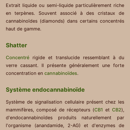
Extrait liquide ou semi-liquide particulièrement riche
en terpènes. Souvent associé à des cristaux de
cannabinoïdes (diamonds) dans certains concentrés
haut de gamme.
Shatter
Concentré
rigide et translucide ressemblant à du
verre cassant. Il présente généralement une forte
concentration en
cannabinoïdes
.
Système endocannabinoïde
Système de signalisation cellulaire présent chez les
mammifères, composé de récepteurs (
CB1
et
CB2
),
d'endocannabinoïdes produits naturellement par
l'organisme (anandamide, 2-AG) et d'enzymes de