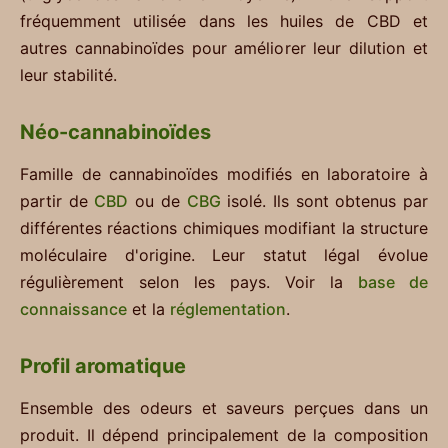
fréquemment utilisée dans les huiles de CBD et
autres cannabinoïdes pour améliorer leur dilution et
leur stabilité.
Néo-cannabinoïdes
Famille de cannabinoïdes modifiés en laboratoire à
partir de
CBD
ou de
CBG
isolé. Ils sont obtenus par
différentes réactions chimiques modifiant la structure
moléculaire d'origine. Leur statut légal évolue
régulièrement selon les pays. Voir la
base de
connaissance
et la
réglementation
.
Profil aromatique
Ensemble des odeurs et saveurs perçues dans un
produit. Il dépend principalement de la composition