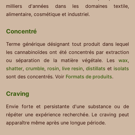
milliers d'années dans les domaines textile,
alimentaire, cosmétique et industriel.
Concentré
Terme générique désignant tout produit dans lequel
les cannabinoïdes ont été concentrés par extraction
ou séparation de la matière végétale. Les
wax
,
shatter
,
crumble
,
rosin
,
live resin
,
distillats
et
isolats
sont des concentrés. Voir
Formats de produits
.
Craving
Envie forte et persistante d'une substance ou de
répéter une expérience recherchée. Le craving peut
apparaître même après une longue période.