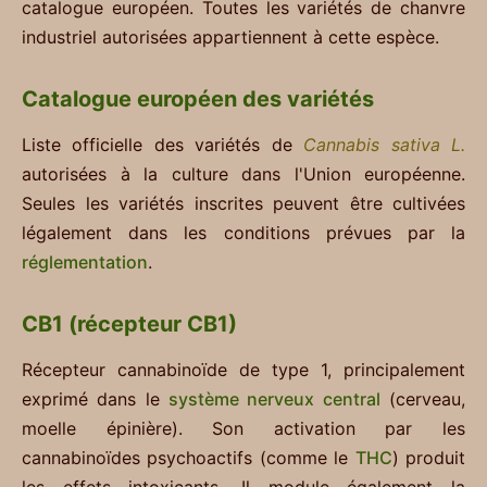
catalogue européen. Toutes les variétés de chanvre
industriel autorisées appartiennent à cette espèce.
Catalogue européen des variétés
Liste officielle des variétés de
Cannabis sativa L.
autorisées à la culture dans l'Union européenne.
Seules les variétés inscrites peuvent être cultivées
légalement dans les conditions prévues par la
réglementation
.
CB1 (récepteur CB1)
Récepteur cannabinoïde de type 1, principalement
exprimé dans le
système nerveux central
(cerveau,
moelle épinière). Son activation par les
cannabinoïdes psychoactifs (comme le
THC
) produit