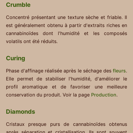
Crumble
Concentré présentant une texture sèche et friable. Il
est généralement obtenu à partir d'extraits riches en
cannabinoïdes dont l'humidité et les composés
volatils ont été réduits.
Curing
Phase d'affinage réalisée après le séchage des
fleurs
.
Elle permet de stabiliser l'humidité, d'améliorer le
profil aromatique et de favoriser une meilleure
conservation du produit. Voir la page
Production
.
Diamonds
Cristaux presque purs de cannabinoïdes obtenus
après séparation et cristallisation. Ils sont souvent