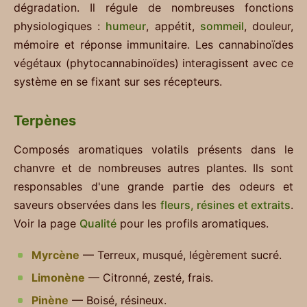
dégradation. Il régule de nombreuses fonctions
physiologiques :
humeur
, appétit,
sommeil
, douleur,
mémoire et réponse immunitaire. Les cannabinoïdes
végétaux (phytocannabinoïdes) interagissent avec ce
système en se fixant sur ses récepteurs.
Terpènes
Composés aromatiques volatils présents dans le
chanvre et de nombreuses autres plantes. Ils sont
responsables d'une grande partie des odeurs et
saveurs observées dans les
fleurs, résines et extraits
.
Voir la page
Qualité
pour les profils aromatiques.
Myrcène
— Terreux, musqué, légèrement sucré.
Limonène
— Citronné, zesté, frais.
Pinène
— Boisé, résineux.