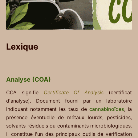
Lexique
Analyse (COA)
COA signifie
Certificate Of Analysis
(certificat
d'analyse). Document fourni par un laboratoire
indiquant notamment les taux de
cannabinoïdes
, la
présence éventuelle de métaux lourds, pesticides,
solvants résiduels ou contaminants microbiologiques.
Il constitue l'un des principaux outils de vérification