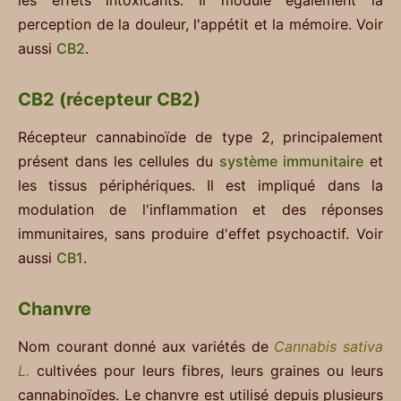
les effets intoxicants. Il module également la
perception de la douleur, l'appétit et la mémoire. Voir
aussi
CB2
.
CB2 (récepteur CB2)
Récepteur cannabinoïde de type 2, principalement
présent dans les cellules du
système immunitaire
et
les tissus périphériques. Il est impliqué dans la
modulation de l'inflammation et des réponses
immunitaires, sans produire d'effet psychoactif. Voir
aussi
CB1
.
Chanvre
Nom courant donné aux variétés de
Cannabis sativa
L.
cultivées pour leurs fibres, leurs graines ou leurs
cannabinoïdes. Le chanvre est utilisé depuis plusieurs