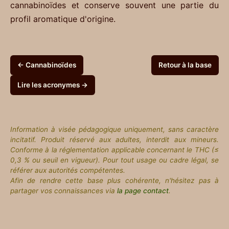
cannabinoïdes et conserve souvent une partie du
profil aromatique d'origine.
← Cannabinoïdes
Retour à la base
Lire les acronymes →
Information à visée pédagogique uniquement, sans caractère
incitatif. Produit réservé aux adultes, interdit aux mineurs.
Conforme à la réglementation applicable concernant le THC (≤
0,3 % ou seuil en vigueur). Pour tout usage ou cadre légal, se
référer aux autorités compétentes.
Afin de rendre cette base plus cohérente, n'hésitez pas à
partager vos connaissances via
la page contact
.