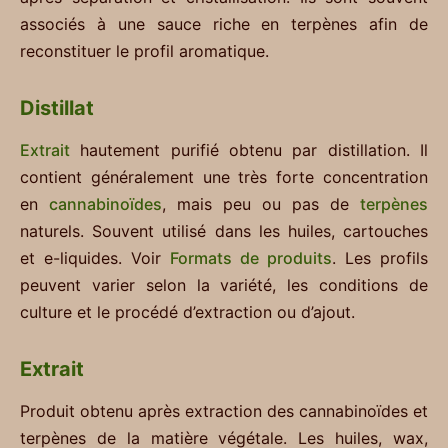
associés à une sauce riche en terpènes afin de
reconstituer le profil aromatique.
Distillat
Extrait
hautement purifié obtenu par distillation. Il
contient généralement une très forte concentration
en
cannabinoïdes
, mais peu ou pas de
terpènes
naturels. Souvent utilisé dans les huiles, cartouches
et e-liquides. Voir
Formats de produits
. Les profils
peuvent varier selon la variété, les conditions de
culture et le procédé d’extraction ou d’ajout.
Extrait
Produit obtenu après extraction des cannabinoïdes et
terpènes de la matière végétale. Les huiles, wax,