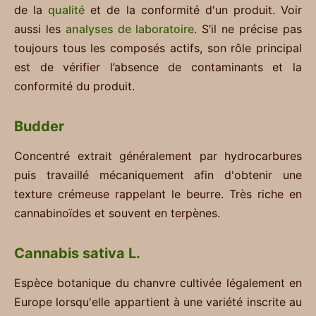
de la
qualité
et de la conformité d'un produit. Voir
aussi les
analyses de laboratoire
. S’il ne précise pas
toujours tous les composés actifs, son rôle principal
est de vérifier l’absence de contaminants et la
conformité du produit.
Budder
Concentré extrait généralement par hydrocarbures
puis travaillé mécaniquement afin d'obtenir une
texture crémeuse rappelant le beurre. Très riche en
cannabinoïdes et souvent en terpènes.
Cannabis sativa L.
Espèce botanique du chanvre cultivée légalement en
Europe lorsqu'elle appartient à une variété inscrite au