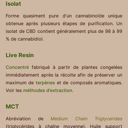
Isolat
Forme quasiment pure d'un cannabinoïde unique
obtenue après plusieurs étapes de purification. Un
isolat de CBD contient généralement plus de 98 à 99
% de cannabidiol.
Live Resin
Concentré
fabriqué à partir de plantes congelées
immédiatement après la récolte afin de préserver un
maximum de
terpènes
et de composés aromatiques.
Voir les
méthodes d'extraction
.
MCT
Abréviation de
Medium Chain Triglycerides
(triglycérides à chaîne moyenne). Huile support