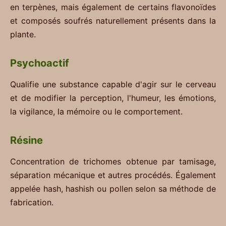
en terpènes, mais également de certains flavonoïdes
et composés soufrés naturellement présents dans la
plante.
Psychoactif
Qualifie une substance capable d'agir sur le cerveau
et de modifier la perception, l'humeur, les émotions,
la vigilance, la mémoire ou le comportement.
Résine
Concentration de trichomes obtenue par tamisage,
séparation mécanique et autres procédés. Également
appelée hash, hashish ou pollen selon sa méthode de
fabrication.