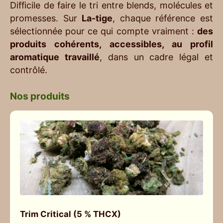
Difficile de faire le tri entre blends, molécules et
promesses. Sur
La-tige
, chaque référence est
sélectionnée pour ce qui compte vraiment :
des
produits cohérents, accessibles, au profil
aromatique travaillé
, dans un cadre légal et
contrôlé.
Nos produits
Trim Critical (5 % THCX)