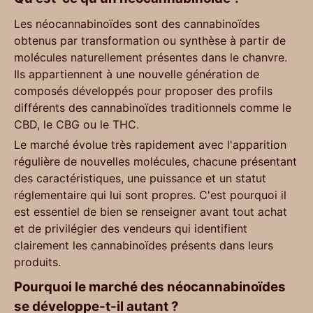
Les néocannabinoïdes sont des cannabinoïdes
obtenus par transformation ou synthèse à partir de
molécules naturellement présentes dans le chanvre.
Ils appartiennent à une nouvelle génération de
composés développés pour proposer des profils
différents des cannabinoïdes traditionnels comme le
CBD, le CBG ou le THC.
Le marché évolue très rapidement avec l'apparition
régulière de nouvelles molécules, chacune présentant
des caractéristiques, une puissance et un statut
réglementaire qui lui sont propres. C'est pourquoi il
est essentiel de bien se renseigner avant tout achat
et de privilégier des vendeurs qui identifient
clairement les cannabinoïdes présents dans leurs
produits.
Pourquoi le marché des néocannabinoïdes
se développe-t-il autant ?