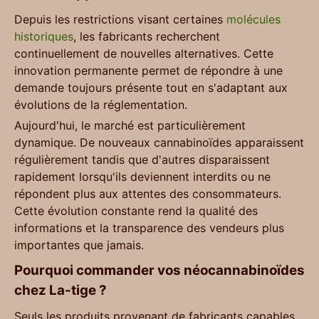
Depuis les restrictions visant certaines
molécules
historiques
, les fabricants recherchent
continuellement de nouvelles alternatives. Cette
innovation permanente permet de répondre à une
demande toujours présente tout en s'adaptant aux
évolutions de la réglementation.
Aujourd'hui, le marché est particulièrement
dynamique. De nouveaux cannabinoïdes apparaissent
régulièrement tandis que d'autres disparaissent
rapidement lorsqu'ils deviennent interdits ou ne
répondent plus aux attentes des consommateurs.
Cette évolution constante rend la qualité des
informations et la transparence des vendeurs plus
importantes que jamais.
Pourquoi commander vos néocannabinoïdes
chez La-tige ?
Seuls les produits provenant de fabricants capables