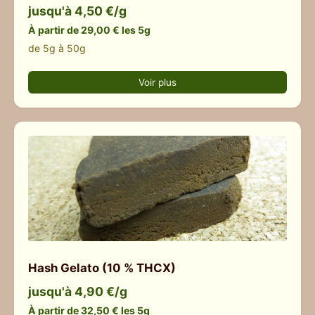
jusqu'à 4,50 €/g
À partir de 29,00 € les 5g
de 5g à 50g
Voir plus
Hash Gelato (10 % THCX)
jusqu'à 4,90 €/g
À partir de 32,50 € les 5g