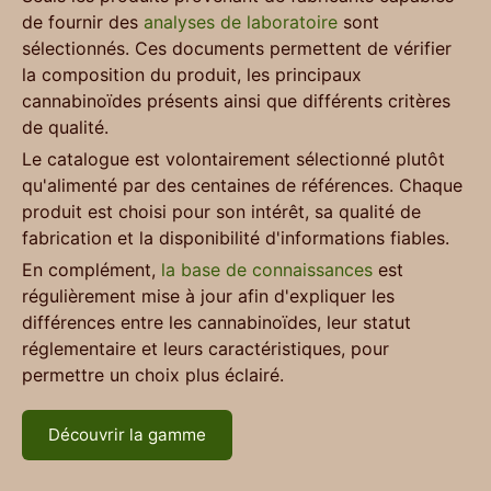
de fournir des
analyses de laboratoire
sont
sélectionnés. Ces documents permettent de vérifier
la composition du produit, les principaux
cannabinoïdes présents ainsi que différents critères
de qualité.
Le catalogue est volontairement sélectionné plutôt
qu'alimenté par des centaines de références. Chaque
produit est choisi pour son intérêt, sa qualité de
fabrication et la disponibilité d'informations fiables.
En complément,
la base de connaissances
est
régulièrement mise à jour afin d'expliquer les
différences entre les cannabinoïdes, leur statut
réglementaire et leurs caractéristiques, pour
permettre un choix plus éclairé.
Découvrir la gamme