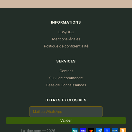
INFORMATIONS
CGV/CGU
Mentions légales
Politique de confidentialité
SERVICES
Contact
Suivi de commande
Base de Connaissances
OFFRES EXCLUSIVES
Valider
La-tige.com — 2026